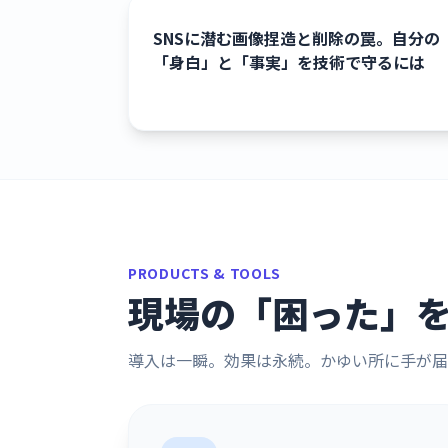
SNSに潜む画像捏造と削除の罠。自分の
「身白」と「事実」を技術で守るには
PRODUCTS & TOOLS
現場の「困った」
導入は一瞬。効果は永続。かゆい所に手が届