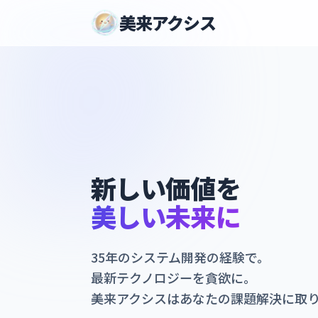
美来アクシス
新しい価値を
美しい未来に
35年のシステム開発の経験で。
最新テクノロジーを貪欲に。
美来アクシスはあなたの課題解決に取