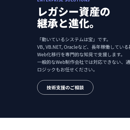
レガシー資産の
継承と進化。
「動いているシステムは宝」です。
VB, VB.NET, Oracleなど、長年稼働
Web化移行を専門的な知見で支援します。
一般的なWeb制作会社では対応できない、通
ロジックもお任せください。
技術支援のご相談