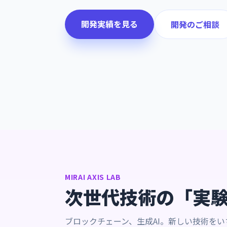
開発実績を見る
開発のご相談
MIRAI AXIS LAB
次世代技術の「実
ブロックチェーン、生成AI。新しい技術を