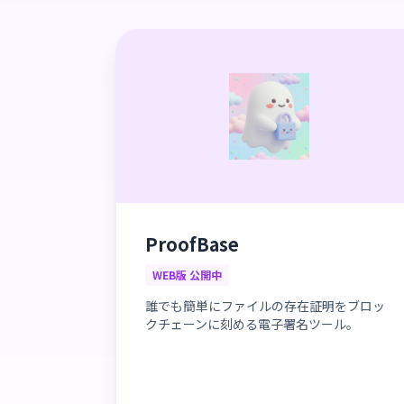
ProofBase
WEB版 公開中
誰でも簡単にファイルの存在証明をブロッ
クチェーンに刻める電子署名ツール。