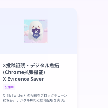
X投稿証明・デジタル魚拓
(Chrome拡張機能)
X Evidence Saver
公開中
X（旧Twitter）の投稿をブロックチェーン
に保存。デジタル魚拓と投稿証明を実現。