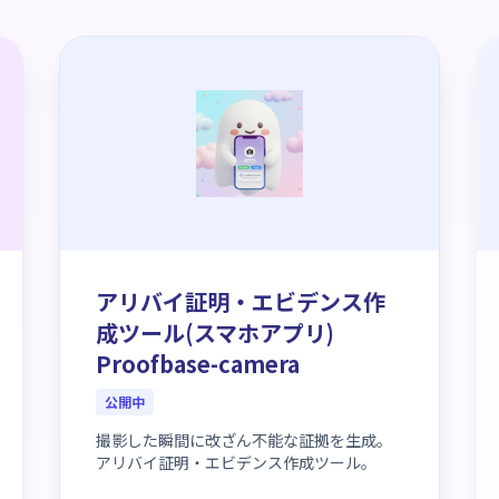
アリバイ証明・エビデンス作
成ツール(スマホアプリ)
Proofbase-camera
公開中
撮影した瞬間に改ざん不能な証拠を生成。
アリバイ証明・エビデンス作成ツール。