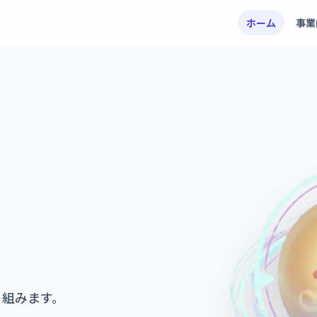
ホーム
事業
り組みます。