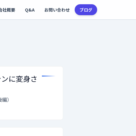
会社概要
Q&A
お問い合わせ
ブログ
マシンに変身さ
後編）