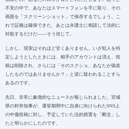
不安の中で、あなたはスマートフォンを手に取り、その
画面を「スクリーンショット」で保存するでしょう。こ
れで証拠は確保できた、あとは弁護士に相談して法的に
対処するだけだ――そう信じて。
しかし、現実はそれほど甘くありません。いざ犯人を特
定しようとしたときには、相手のアカウントは消え、投
稿は削除され、さらには「そのスクショ、あなたが偽造
したものではありませんか？」と逆に疑われることすら
あるのです。
先日、非常に象徴的なニュースが報じられました。宮城
県の村井知事が、選挙期間中に自身に向けられたSNS上
の中傷投稿に対し、予定していた法的措置を「断念」し
たと明らかにしたのです。