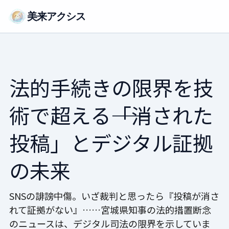
美来アクシス
法的手続きの限界を技
術で超える――「消された
投稿」とデジタル証拠
の未来
SNSの誹謗中傷。いざ裁判と思ったら『投稿が消さ
れて証拠がない』……宮城県知事の法的措置断念
のニュースは、デジタル司法の限界を示していま