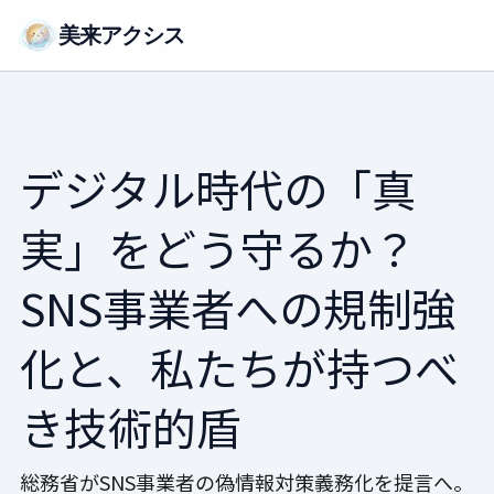
美来アクシス
デジタル時代の「真
実」をどう守るか？
SNS事業者への規制強
化と、私たちが持つべ
き技術的盾
総務省がSNS事業者の偽情報対策義務化を提言へ。