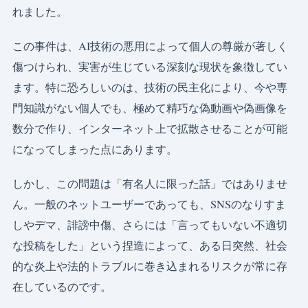
れました。
この事件は、AI技術の悪用によって個人の尊厳が著しく
傷つけられ、実害が生じている深刻な現状を象徴してい
ます。特に恐ろしいのは、技術の民主化により、今や専
門知識がない個人でも、極めて精巧な偽動画や偽画像を
数分で作り、インターネット上で拡散させることが可能
になってしまった点にあります。
しかし、この問題は「有名人に限った話」ではありませ
ん。一般のネットユーザーであっても、SNSのなりすま
しやデマ、誹謗中傷、さらには「言ってもいない不適切
な投稿をした」という捏造によって、ある日突然、社会
的な炎上や法的トラブルに巻き込まれるリスクが常に存
在しているのです。