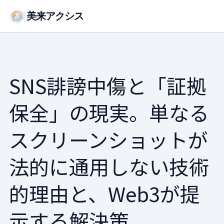
美来アクシス
SNS誹謗中傷と「証拠
保全」の現実。単なる
スクリーンショットが
法的に通用しない技術
的理由と、Web3が提
示する解決策