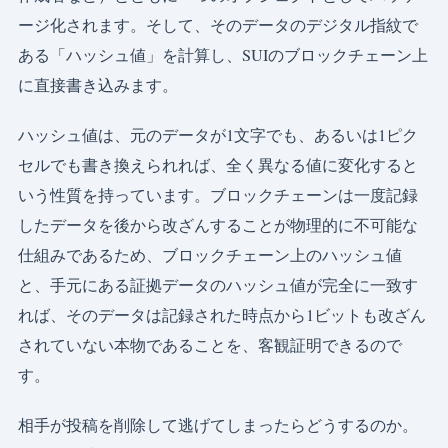
ージ化されます。そして、そのデータのデジタル指紋で
ある「ハッシュ値」を計算し、SUIのブロックチェーン上
に直接書き込みます。
ハッシュ値は、元のデータが1文字でも、あるいは1ピク
セルでも書き換えられれば、全く異なる値に変化すると
いう性質を持っています。ブロックチェーンは一度記録
したデータを後から改ざんすることが物理的に不可能な
仕組みであるため、ブロックチェーン上のハッシュ値
と、手元にある証拠データのハッシュ値が完全に一致す
れば、そのデータは記録された時点から1ビットも改ざん
されていない本物であることを、客観証明できるので
す。
相手が投稿を削除して逃げてしまったらどうするのか。