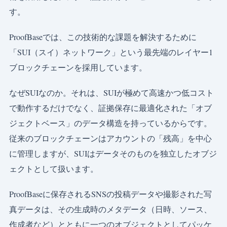
す。
ProofBaseでは、この技術的な課題を解決するために
「SUI（スイ）ネットワーク」という最先端のレイヤー1
ブロックチェーンを採用しています。
なぜSUIなのか。それは、SUIが極めて高速かつ低コスト
で動作するだけでなく、証拠保存に最適化された「オブ
ジェクトベース」のデータ構造を持っているからです。
従来のブロックチェーンはアカウントの「残高」を中心
に管理しますが、SUIはデータそのものを独立したオブジ
ェクトとして扱います。
ProofBaseに保存されるSNSの投稿データや撮影された写
真データは、その生成時のメタデータ（日時、ソース、
作成者など）とともに一つのオブジェクトとしてパッケ