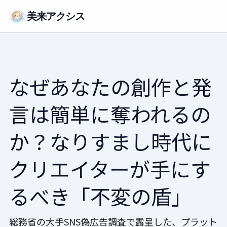
美来アクシス
なぜあなたの創作と発
言は簡単に奪われるの
か？なりすまし時代に
クリエイターが手にす
るべき「不変の盾」
総務省の大手SNS偽広告調査で露呈した、プラット